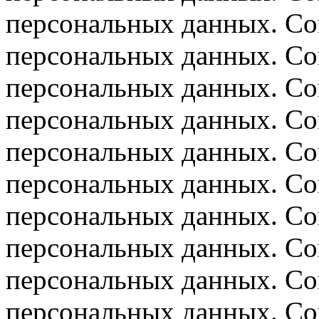
персональных данных. Со
персональных данных. Со
персональных данных. Со
персональных данных. Со
персональных данных. Со
персональных данных. Со
персональных данных. Со
персональных данных. Со
персональных данных. Со
персональных данных. Со