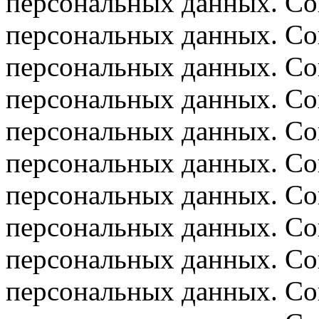
персональных данных. Со
персональных данных. Со
персональных данных. Со
персональных данных. Со
персональных данных. Со
персональных данных. Со
персональных данных. Со
персональных данных. Со
персональных данных. Со
персональных данных. Со