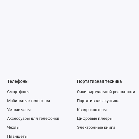
Телефоны
Портативная техника
Смартфоны
Очки виртуальной реальности
Мобильные телефоны
Портативная акустика
Умные часы
Квадрокоптеры
Аксессуары для телефонов
Цифровые плееры
Чехлы
Электронные книги
Планшеты