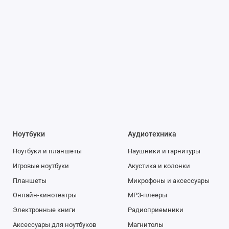
Ноутбуки
Аудиотехника
Ноутбуки и планшеты
Наушники и гарнитуры
Игровые ноутбуки
Акустика и колонки
Планшеты
Микрофоны и аксессуары
Онлайн-кинотеатры
MP3-плееры
Электронные книги
Радиоприемники
Аксессуары для ноутбуков
Магнитолы