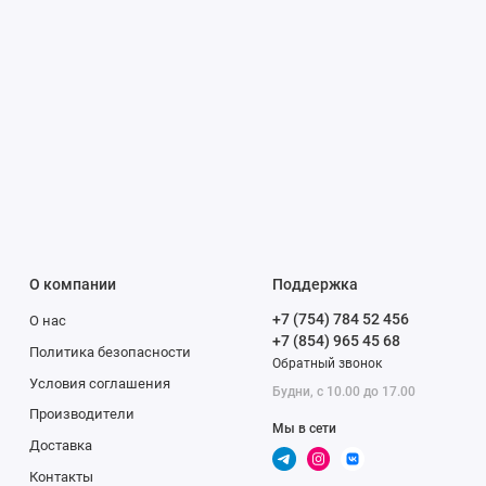
О компании
Поддержка
+7 (754) 784 52 456
О нас
+7 (854) 965 45 68
Политика безопасности
Обратный звонок
Условия соглашения
Будни, с 10.00 до 17.00
Производители
Мы в сети
Доставка
Контакты