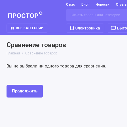
О нас
Блог
Новости
Отзыв
Электроника
Быто
ВСЕ КАТЕГОРИИ
Сравнение товаров
Главная
Сравнение товаров
Вы не выбрали ни одного товара для сравнения.
Продолжить