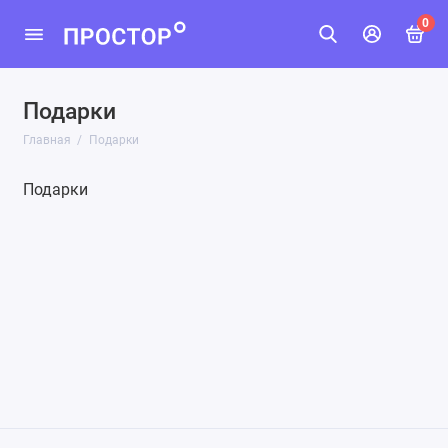
0
Подарки
Главная
Подарки
Подарки