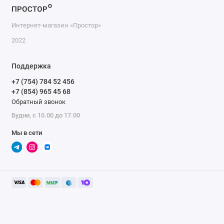
Интернет-магазин «Простор»
2022
Поддержка
+7 (754) 784 52 456
+7 (854) 965 45 68
Обратный звонок
Будни, с 10.00 до 17.00
Мы в сети