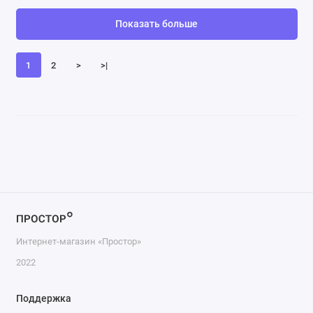
Показать больше
1
2
>
>|
Интернет-магазин «Простор»
2022
Поддержка