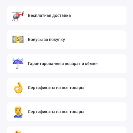
Бесплатная доставка
Бонусы за покупку
Гарантированный возврат и обмен
Сертификаты на все товары
Сертификаты на все товары