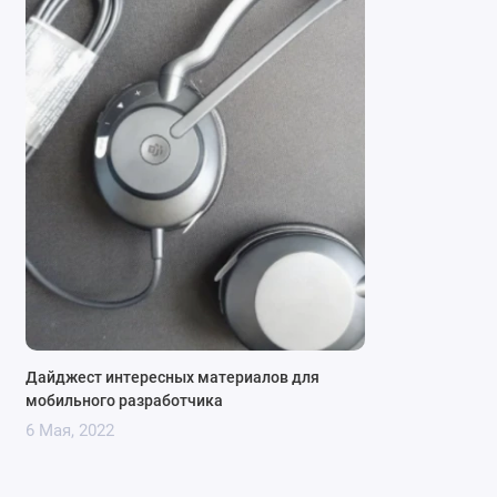
Дайджест интересных материалов для
мобильного разработчика
6 Мая, 2022