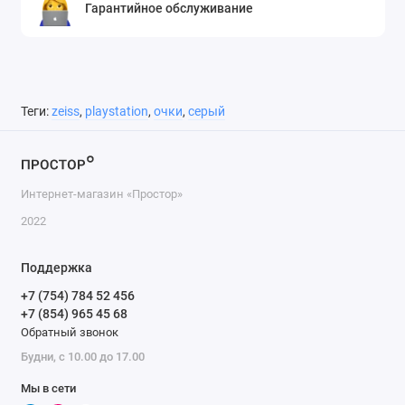
Гарантийное обслуживание
Теги:
zeiss
,
playstation
,
очки
,
серый
Интернет-магазин «Простор»
2022
Поддержка
+7 (754) 784 52 456
+7 (854) 965 45 68
Обратный звонок
Будни, с 10.00 до 17.00
Мы в сети