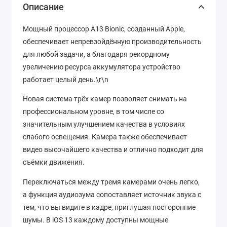
Описание
Мощный процессор A13 Bionic, созданный Apple,
обеспечивает непревзойдённую производительность
для любой задачи, а благодаря рекордному
увеличению ресурса аккумулятора устройство
работает целый день.\r\n
Новая система трёх камер позволяет снимать на
профессиональном уровне, в том числе со
значительным улучшением качества в условиях
слабого освещения. Камера также обеспечивает
видео высочайшего качества и отлично подходит для
съёмки движения.
Переключаться между тремя камерами очень легко,
а функция аудиозума сопоставляет источник звука с
тем, что вы видите в кадре, приглушая посторонние
шумы. В iOS 13 каждому доступны мощные