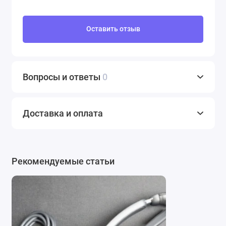
Оставить отзыв
Вопросы и ответы
0
Доставка и оплата
Рекомендуемые статьи