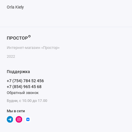
Orla Kiely
Интернет-магазин «Простор»
2022
Поддержка
+7 (754) 784 52 456
+7 (854) 965 45 68
Обратный звонок
Будни, с 10.00 до 17.00
Мы в сети