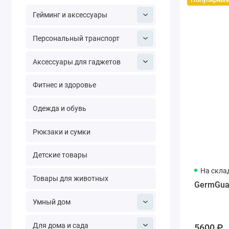
Гейминг и аксессуары
Персональный транспорт
Аксессуары для гаджетов
Фитнес и здоровье
Одежда и обувь
Рюкзаки и сумки
Детские товары
На скла
Товары для животных
GermGuard
Умный дом
Для дома и сада
5600 ₽