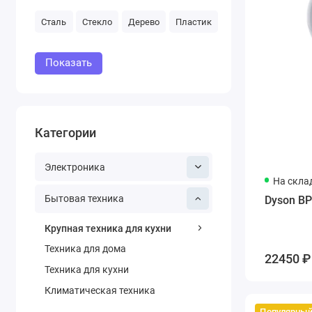
Сталь
Стекло
Дерево
Пластик
Показать
Категории
Электроника
На скла
Бытовая техника
Dyson BP
Крупная техника для кухни
Техника для дома
22450 ₽
Техника для кухни
Климатическая техника
Популярны