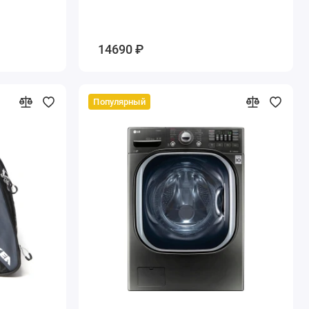
14690 ₽
Популярный