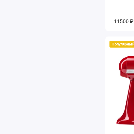
11500 ₽
Популярны