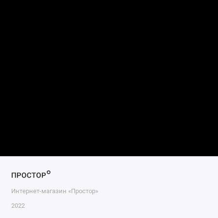
Интернет-магазин «Простор»
2022