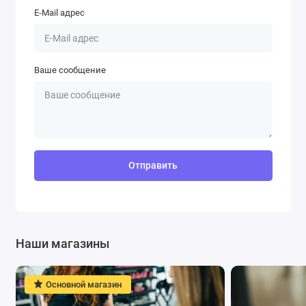
E-Mail адрес
Ваше сообщение
Отправить
Наши магазины
Основной магазин