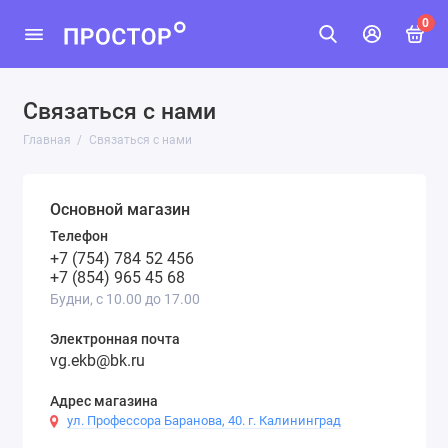
0
Связаться с нами
Главная
Связаться с нами
Основной магазин
Телефон
+7 (754) 784 52 456
+7 (854) 965 45 68
Будни, с 10.00 до 17.00
Электронная почта
vg.ekb@bk.ru
Адрес магазина
ул. Профессора Баранова, 40. г. Калининград