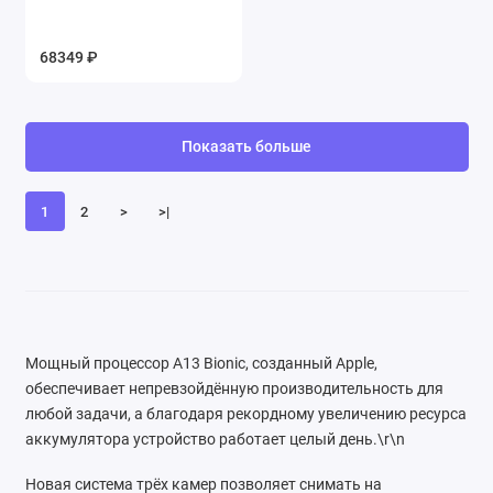
68349 ₽
Показать больше
1
2
>
>|
Мощный процессор A13 Bionic, созданный Apple,
обеспечивает непревзойдённую производительность для
любой задачи, а благодаря рекордному увеличению ресурса
аккумулятора устройство работает целый день.\r\n
Новая система трёх камер позволяет снимать на