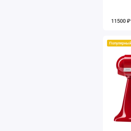
11500 ₽
Популярны