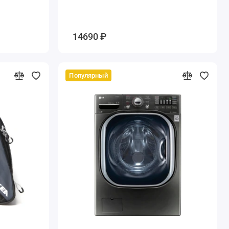
14690 ₽
Популярный