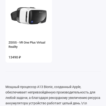
ZEISS - VR One Plus Virtual
Reality
13490 ₽
Мощный процессор A13 Bionic, созданный Apple,
обеспечивает непревзойдённую производительность для
любой задачи, а благодаря рекордному увеличению ресурса
аккумулятора устройство работает целый день.\r\n