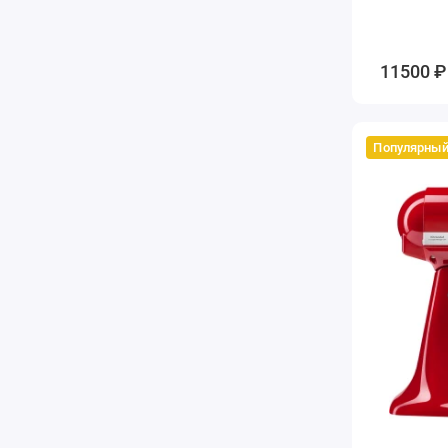
11500 ₽
Популярны