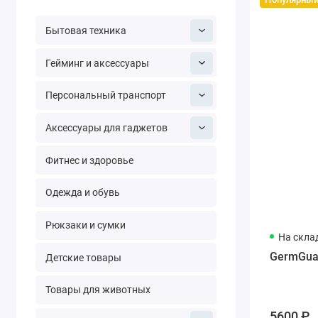
Бытовая техника
Гейминг и аксессуары
Персональный транспорт
Аксессуары для гаджетов
Фитнес и здоровье
Одежда и обувь
Рюкзаки и сумки
На скла
GermGuard
Детские товары
Товары для животных
5600 ₽