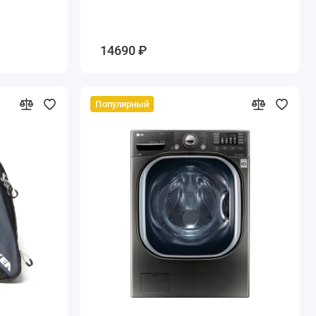
14690 ₽
Популярный