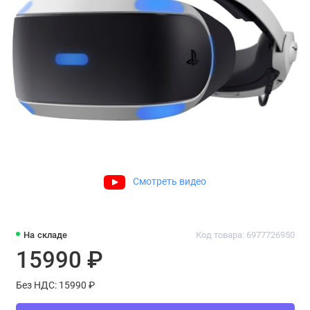
Смотреть видео
На складе
Код товара: 6977726950
15990 ₽
Без НДС: 15990 ₽