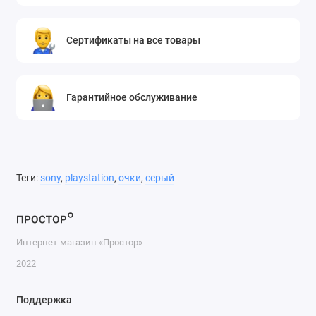
Сертификаты на все товары
Гарантийное обслуживание
Теги:
sony
,
playstation
,
очки
,
серый
Интернет-магазин «Простор»
2022
Поддержка