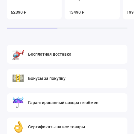
62390 ₽
13490 ₽
199
Бесплатная доставка
Бонусы за покупку
Гарантированный возврат и обмен
Сертификаты на все товары