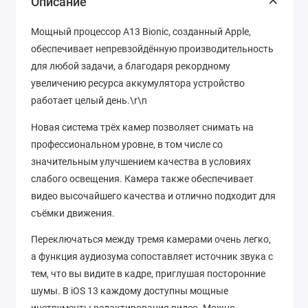
Описание
Мощный процессор A13 Bionic, созданный Apple,
обеспечивает непревзойдённую производительность
для любой задачи, а благодаря рекордному
увеличению ресурса аккумулятора устройство
работает целый день.\r\n
Новая система трёх камер позволяет снимать на
профессиональном уровне, в том числе со
значительным улучшением качества в условиях
слабого освещения. Камера также обеспечивает
видео высочайшего качества и отлично подходит для
съёмки движения.
Переключаться между тремя камерами очень легко,
а функция аудиозума сопоставляет источник звука с
тем, что вы видите в кадре, приглушая посторонние
шумы. В iOS 13 каждому доступны мощные