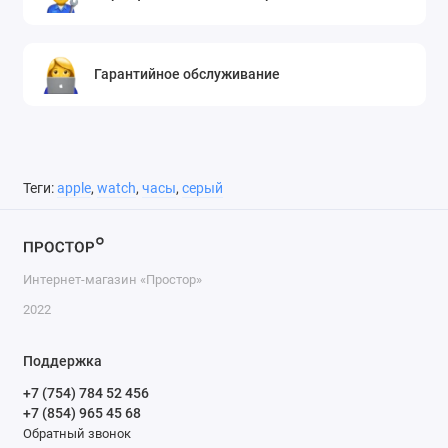
Гарантийное обслуживание
Теги:
apple
,
watch
,
часы
,
серый
Интернет-магазин «Простор»
2022
Поддержка
+7 (754) 784 52 456
+7 (854) 965 45 68
Обратный звонок