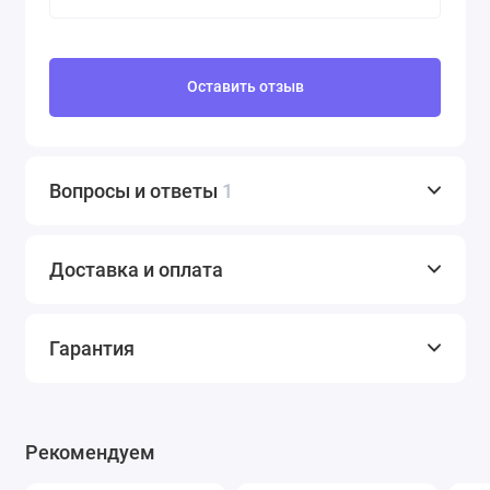
Оставить отзыв
Вопросы и ответы
1
Доставка и оплата
Гарантия
Рекомендуем