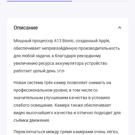
Описание
Мощный процессор A13 Bionic, созданный Apple,
обеспечивает непревзойдённую производительность
для любой задачи, а благодаря рекордному
увеличению ресурса аккумулятора устройство
работает целый день.\r\n
Новая система трёх камер позволяет снимать на
профессиональном уровне, в том числе со
значительным улучшением качества в условиях
слабого освещения. Камера также обеспечивает
видео высочайшего качества и отлично подходит для
съёмки движения.
Переключаться между тремя камерами очень легко,