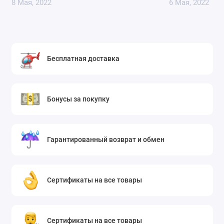
8 Мая, 2022
6 Мая, 2022
Бесплатная доставка
Бонусы за покупку
Гарантированный возврат и обмен
Сертификаты на все товары
Сертификаты на все товары