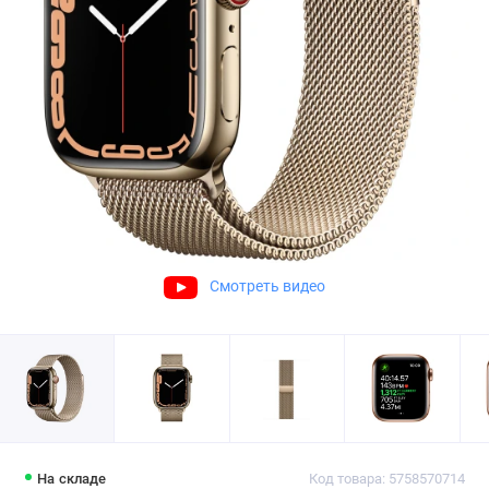
Смотреть видео
На складе
Код товара: 5758570714