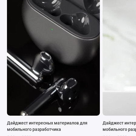
Дайджест интересных материалов для
Дайджест интер
мобильного разработчика
мобильного раз