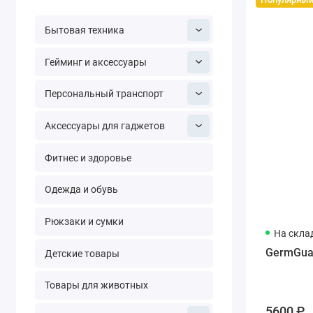
Бытовая техника
Гейминг и аксессуары
Персональный транспорт
Аксессуары для гаджетов
Фитнес и здоровье
Одежда и обувь
Рюкзаки и сумки
На скла
GermGuard
Детские товары
Товары для животных
5600 ₽