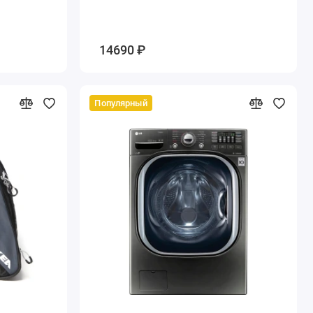
14690 ₽
Популярный