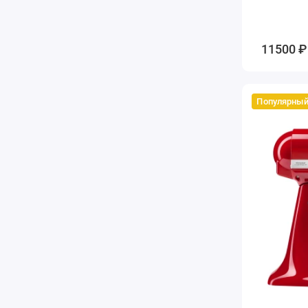
11500 ₽
Популярны