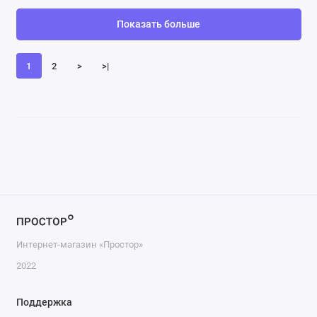
Показать больше
1
2
>
>|
Интернет-магазин «Простор»
2022
Поддержка