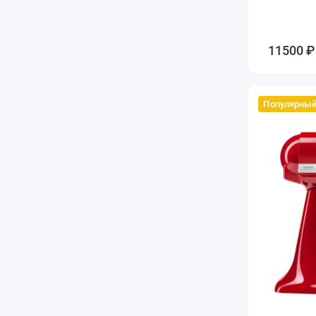
11500 ₽
Популярны