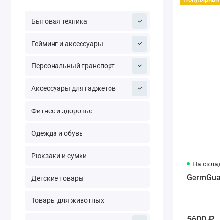
Бытовая техника
Гейминг и аксессуары
Персональный транспорт
Аксессуары для гаджетов
Фитнес и здоровье
Одежда и обувь
Рюкзаки и сумки
На скла
GermGuard
Детские товары
Товары для животных
5600 ₽