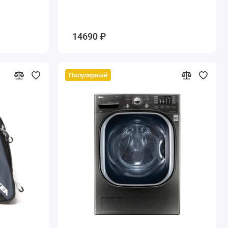
14690 ₽
Популярный