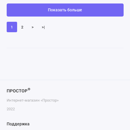
Показать больше
1
2
>
>|
Интернет-магазин «Простор»
2022
Поддержка