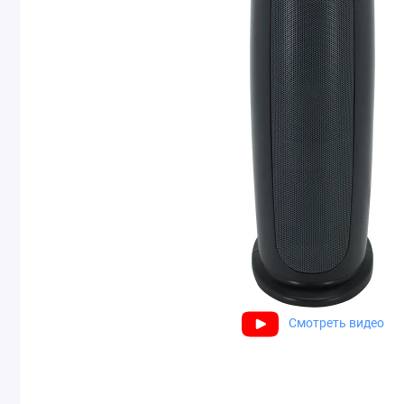
Смотреть видео