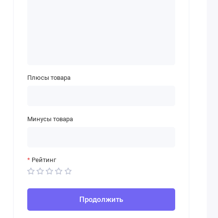
Плюсы товара
Минусы товара
Рейтинг
Продолжить