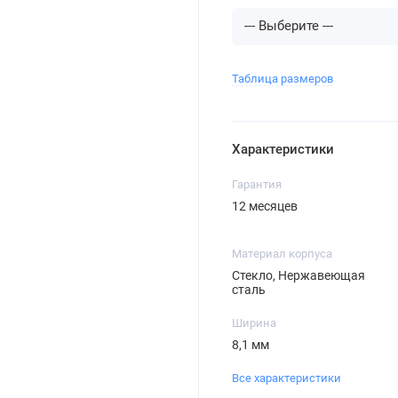
Таблица размеров
Характеристики
Гарантия
12 месяцев
Материал корпуса
Стекло, Нержавеющая
сталь
Ширина
8,1 мм
Все характеристики