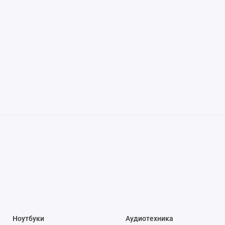
Ноутбуки
Аудиотехника