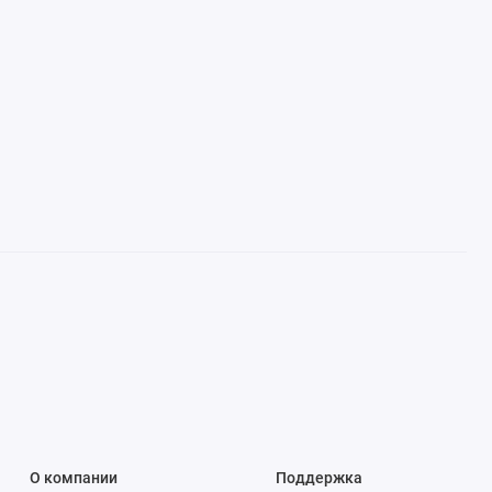
О компании
Поддержка