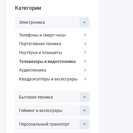
Категории
Электроника
Телефоны и смарт-часы
Портативная техника
Ноутбуки и планшеты
Телевизоры и видеотехника
Аудиотехника
Квадрокоптеры и аксессуары
Бытовая техника
Гейминг и аксессуары
Персональный транспорт