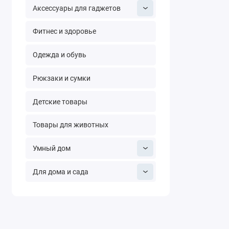
Аксессуары для гаджетов
Фитнес и здоровье
Одежда и обувь
Рюкзаки и сумки
Детские товары
Товары для животных
Умный дом
Для дома и сада