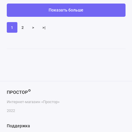
Показать больше
1
2
>
>|
Интернет-магазин «Простор»
2022
Поддержка