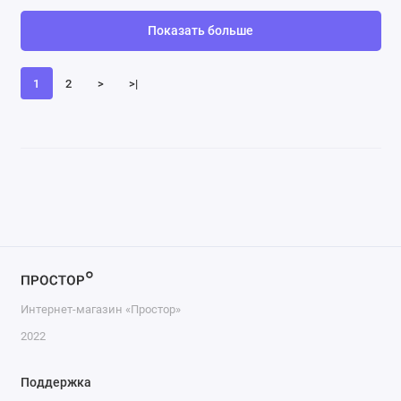
Показать больше
1
2
>
>|
Интернет-магазин «Простор»
2022
Поддержка