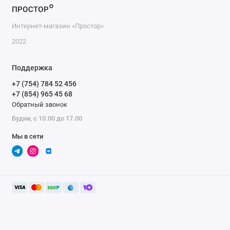
Интернет-магазин «Простор»
2022
Поддержка
+7 (754) 784 52 456
+7 (854) 965 45 68
Обратный звонок
Будни, с 10.00 до 17.00
Мы в сети