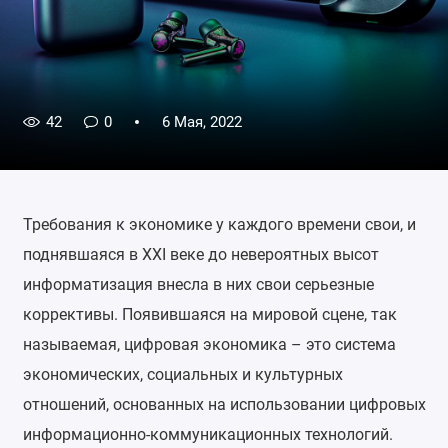
42
0
6 Мая, 2022
Требования к экономике у каждого времени свои, и
поднявшаяся в XXI веке до невероятных высот
информатизация внесла в них свои серьезные
коррективы. Появившаяся на мировой сцене, так
называемая, цифровая экономика – это система
экономических, социальных и культурных
отношений, основанных на использовании цифровых
информационно-коммуникационных технологий.