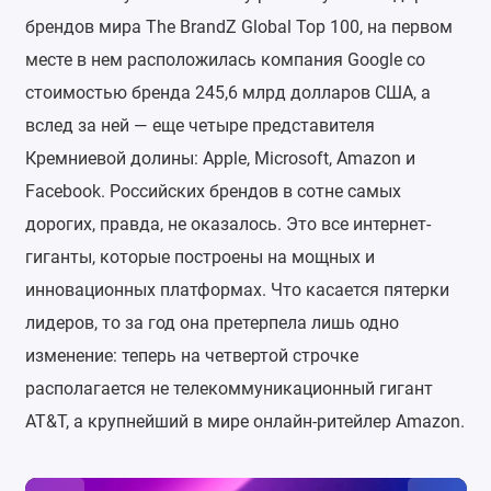
брендов мира The BrandZ Global Top 100, на первом
месте в нем расположилась компания Google со
стоимостью бренда 245,6 млрд долларов США, а
вслед за ней — еще четыре представителя
Кремниевой долины: Apple, Microsoft, Amazon и
Facebook. Российских брендов в сотне самых
дорогих, правда, не оказалось. Это все интернет-
гиганты, которые построены на мощных и
инновационных платформах. Что касается пятерки
лидеров, то за год она претерпела лишь одно
изменение: теперь на четвертой строчке
располагается не телекоммуникационный гигант
AT&T, а крупнейший в мире онлайн-ритейлер Amazon.