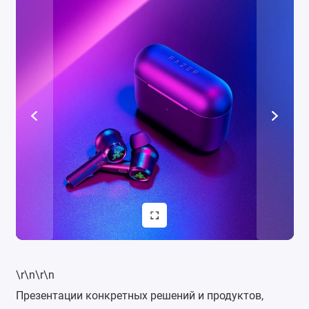
\r\n\r\n
Презентации конкретных решений и продуктов,