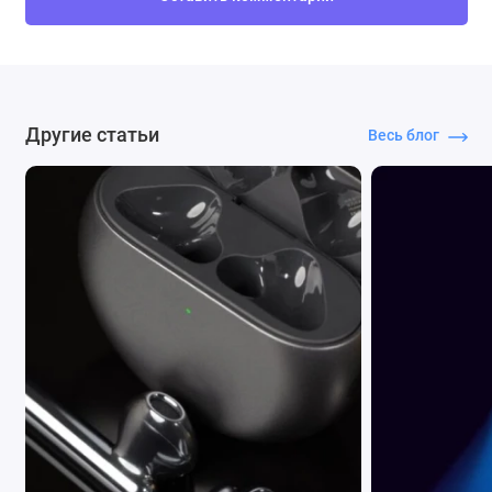
Другие статьи
Весь блог