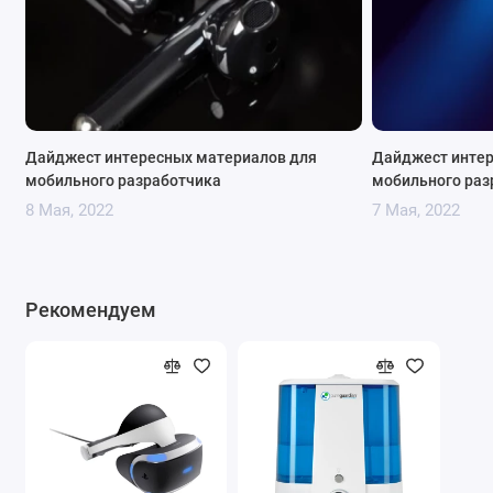
Дайджест интересных материалов для
Дайджест интер
мобильного разработчика
мобильного раз
8 Мая, 2022
7 Мая, 2022
Рекомендуем