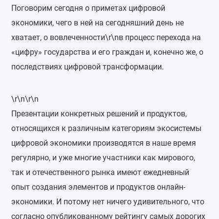
Поговорим сегодня о приметах цифровой
экономики, чего в ней на сегодняшний день не
хватает, о вовлеченности\r\nв процесс перехода на
«цифру» государства и его граждан и, конечно же, о
последствиях цифровой трансформации.
\r\n\r\n
Презентации конкретных решений и продуктов,
относящихся к различным категориям экосистемы
цифровой экономики производятся в наше время
регулярно, и уже многие участники как мирового,
так и отечественного рынка имеют ежедневный
опыт создания элементов и продуктов онлайн-
экономики. И потому нет ничего удивительного, что
согласно опубликованному рейтингу самых дорогих