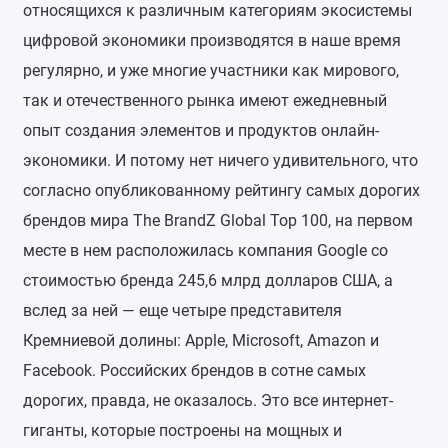
относящихся к различным категориям экосистемы
цифровой экономики производятся в наше время
регулярно, и уже многие участники как мирового,
так и отечественного рынка имеют ежедневный
опыт создания элементов и продуктов онлайн-
экономики. И потому нет ничего удивительного, что
согласно опубликованному рейтингу самых дорогих
брендов мира The BrandZ Global Top 100, на первом
месте в нем расположилась компания Google со
стоимостью бренда 245,6 млрд долларов США, а
вслед за ней — еще четыре представителя
Кремниевой долины: Apple, Microsoft, Amazon и
Facebook. Российских брендов в сотне самых
дорогих, правда, не оказалось. Это все интернет-
гиганты, которые построены на мощных и