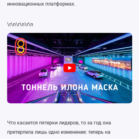
инновационных платформах.
\r\n\r\n\r\n
Что касается пятерки лидеров, то за год она
претерпела лишь одно изменение: теперь на