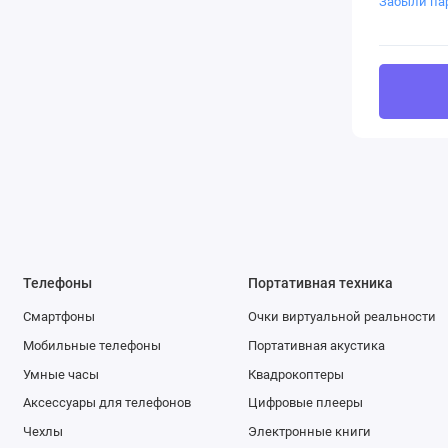
Забыли па
Телефоны
Портативная техника
Смартфоны
Очки виртуальной реальности
Мобильные телефоны
Портативная акустика
Умные часы
Квадрокоптеры
Аксессуары для телефонов
Цифровые плееры
Чехлы
Электронные книги