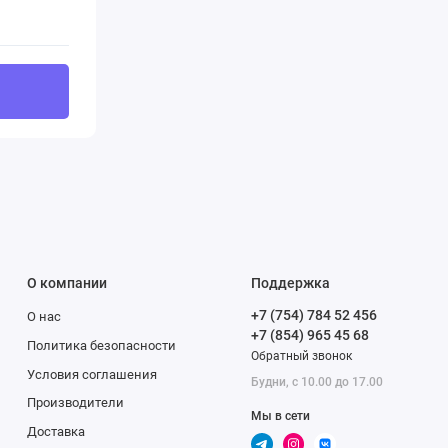
О компании
Поддержка
+7 (754) 784 52 456
О нас
+7 (854) 965 45 68
Политика безопасности
Обратный звонок
Условия соглашения
Будни, с 10.00 до 17.00
Производители
Мы в сети
Доставка