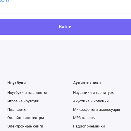
роль?
Войти
Ноутбуки
Аудиотехника
Ноутбуки и планшеты
Наушники и гарнитуры
Игровые ноутбуки
Акустика и колонки
Планшеты
Микрофоны и аксессуары
Онлайн-кинотеатры
MP3-плееры
Электронные книги
Радиоприемники