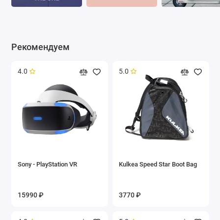
Рекомендуем
4.0
5.0
Sony - PlayStation VR
Kulkea Speed Star Boot Bag
15990 ₽
3770 ₽