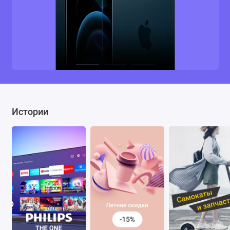
Истории