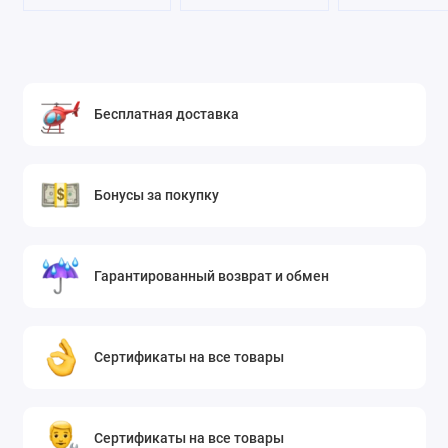
Бесплатная доставка
Бонусы за покупку
Гарантированный возврат и обмен
Сертификаты на все товары
Сертификаты на все товары