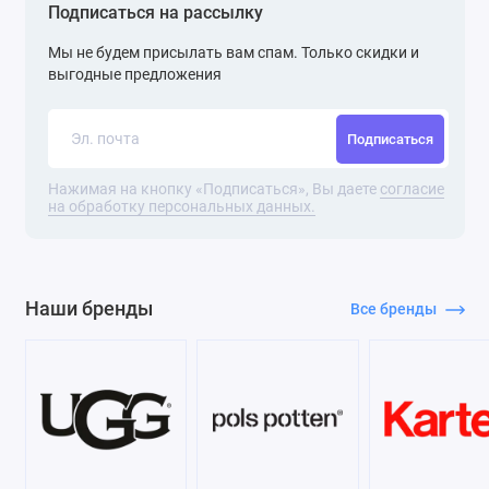
Подписаться на рассылку
Мы не будем присылать вам спам. Только скидки и
выгодные предложения
Подписаться
Нажимая на кнопку «Подписаться», Вы даете
согласие
на обработку персональных данных.
Наши бренды
Все бренды