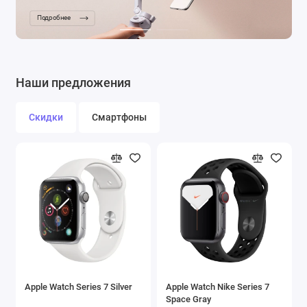
Подробнее
Наши предложения
Скидки
Смартфоны
Apple Watch Series 7 Silver
Apple Watch Nike Series 7
Space Gray