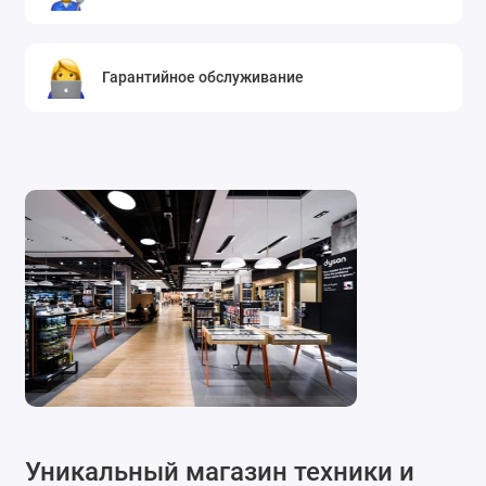
Гарантийное обслуживание
Уникальный магазин техники и